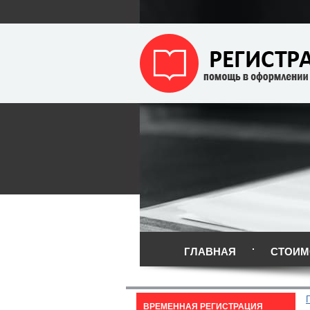
ГЛАВНАЯ
СТОИМ
ВРЕМЕННАЯ РЕГИСТРАЦИЯ