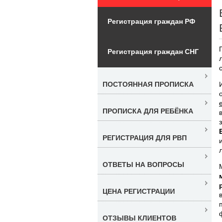
Регистрация граждан РФ
Регистрация граждан СНГ
ПОСТОЯННАЯ ПРОПИСКА
ПРОПИСКА ДЛЯ РЕБЁНКА
РЕГИСТРАЦИЯ ДЛЯ РВП
ОТВЕТЫ НА ВОПРОСЫ
ЦЕНА РЕГИСТРАЦИИ
ОТЗЫВЫ КЛИЕНТОВ