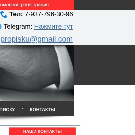
Тел:
7-937-796-30-96
Telegram:
Нажмите тут
.propisku@gmail.com
ПИСКУ
КОНТАКТЫ
НАШИ КОНТАКТЫ