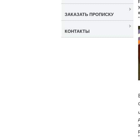
ЗАКАЗАТЬ ПРОПИСКУ
КОНТАКТЫ