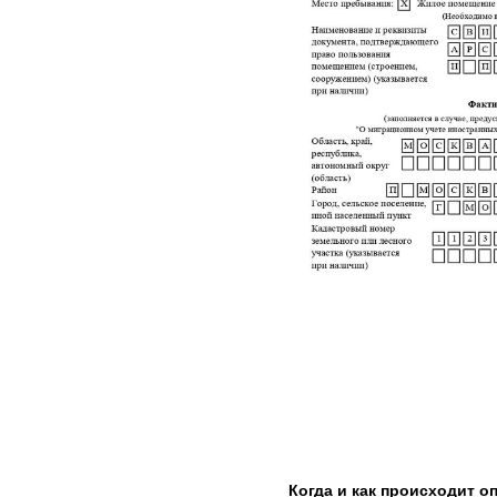
Когда и как происходит о