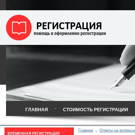
ГЛАВНАЯ
СТОИМОСТЬ РЕГИСТРАЦИИ
Главная
Ответы на вопросы
ВРЕМЕННАЯ РЕГИСТРАЦИЯ