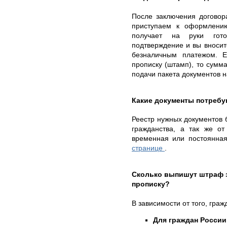
После заключения договор
приступаем к оформлению
получает на руки го
подтверждение и вы вносит
безналичным платежом. 
прописку (штамп), то сумма
подачи пакета документов н
Какие документы потребу
Реестр нужных документов б
гражданства, а так же от
временная или постоянна
странице
.
Сколько выпишут штраф 
прописку?
В зависимости от того, гра
Для граждан России